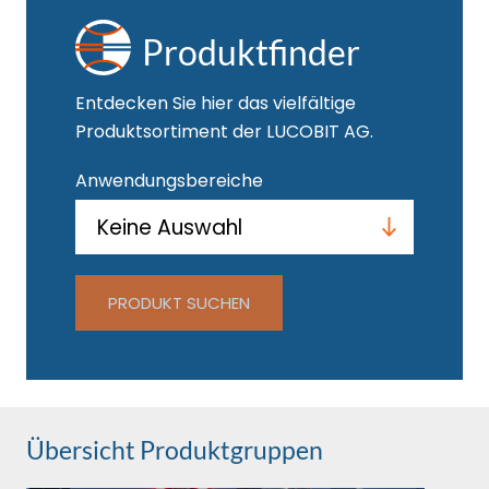
Produktfinder
Entdecken Sie hier das vielfältige
Produktsortiment der LUCOBIT AG.
Anwendungsbereiche
PRODUKT SUCHEN
Übersicht Produktgruppen