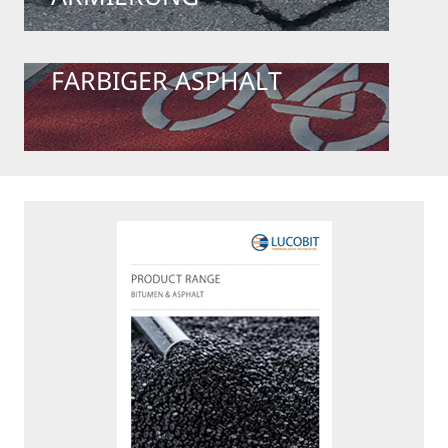
FARBIGER ASPHALT