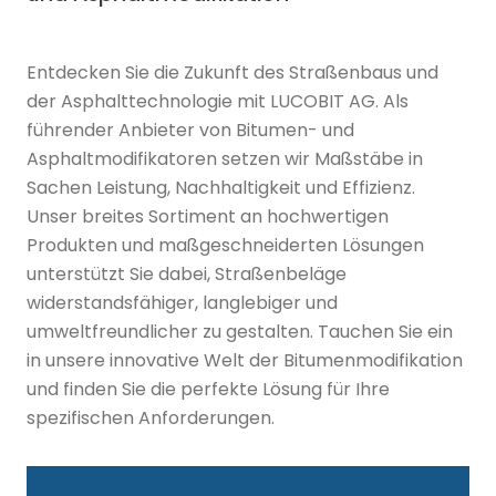
Entdecken Sie die Zukunft des Straßenbaus und
der Asphalttechnologie mit LUCOBIT AG. Als
führender Anbieter von Bitumen- und
Asphaltmodifikatoren setzen wir Maßstäbe in
Sachen Leistung, Nachhaltigkeit und Effizienz.
Unser breites Sortiment an hochwertigen
Produkten und maßgeschneiderten Lösungen
unterstützt Sie dabei, Straßenbeläge
widerstandsfähiger, langlebiger und
umweltfreundlicher zu gestalten. Tauchen Sie ein
in unsere innovative Welt der Bitumenmodifikation
und finden Sie die perfekte Lösung für Ihre
spezifischen Anforderungen.