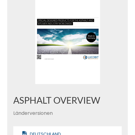
ASPHALT OVERVIEW
Länderversionen
DEUTSCHLAND