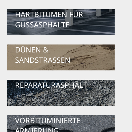
HARTBITUMEN FÜR
GUSSASPHALTE
DÜNEN &
SANDSTRASSEN
REPARATURASPHALT
VORBITUMINIERTE
ARMIERUNG