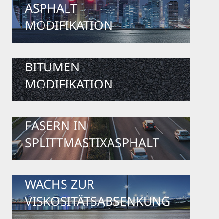
ASPHALT
MODIFIKATION
BITUMEN
MODIFIKATION
FASERN IN
SPLITTMASTIXASPHALT
WACHS ZUR
VISKOSITÄTSABSENKUNG