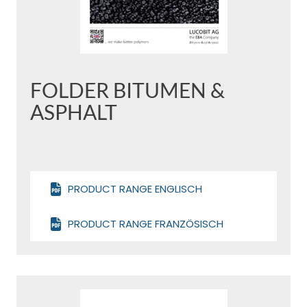
FOLDER BITUMEN &
ASPHALT
PRODUCT RANGE ENGLISCH
PRODUCT RANGE FRANZÖSISCH