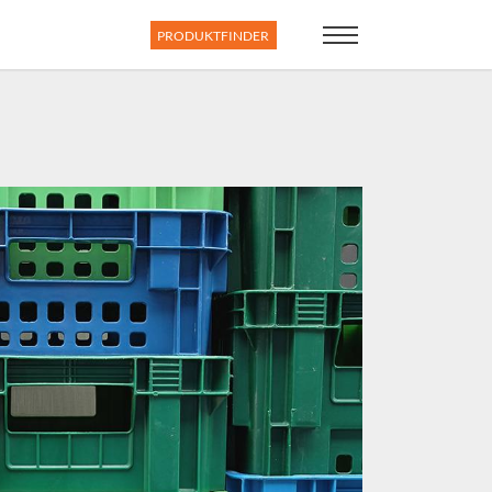
PRODUKTFINDER