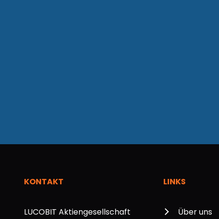
KONTAKT
LINKS
LUCOBIT Aktiengesellschaft
Über uns