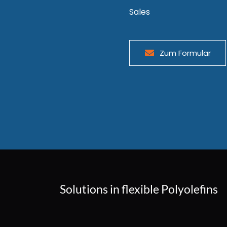
Sales
Zum Formular
Solutions in flexible Polyolefins