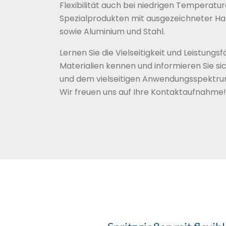
Flexibilität auch bei niedrigen Temperatur
Spezialprodukten mit ausgezeichneter Haf
sowie Aluminium und Stahl.
Lernen Sie die Vielseitigkeit und Leistungsf
Materialien kennen und informieren Sie sic
und dem vielseitigen Anwendungsspektrum
Wir freuen uns auf Ihre Kontaktaufnahme!