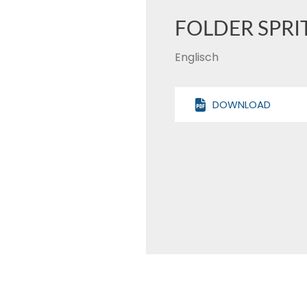
FOLDER SPRI
Englisch
DOWNLOAD